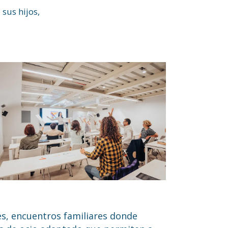
sus hijos,
s, encuentros familiares donde