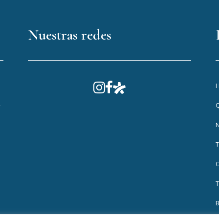
Nuestras redes
A