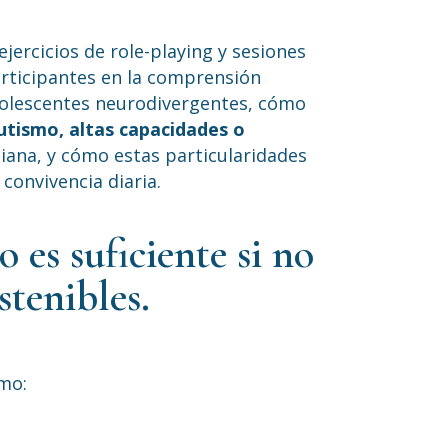
ejercicios de role-playing y sesiones
rticipantes en la comprensión
olescentes neurodivergentes, cómo
tismo, altas capacidades o
diana, y cómo estas particularidades
 convivencia diaria.
es suficiente si no
stenibles.
omo: