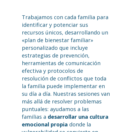
Trabajamos con cada familia para
identificar y potenciar sus
recursos únicos, desarrollando un
«plan de bienestar familiar»
personalizado que incluye
estrategias de prevención,
herramientas de comunicación
efectiva y protocolos de
resolución de conflictos que toda
la familia puede implementar en
su día a día. Nuestras sesiones van
más allá de resolver problemas
puntuales: ayudamos a las
familias a
desarrollar una cultura
emocional propia
donde la