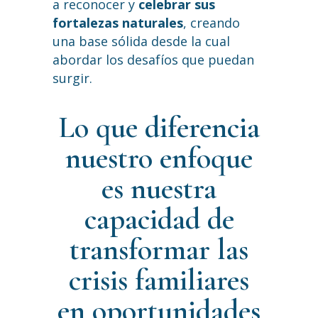
a reconocer y
celebrar sus
fortalezas naturales
, creando
una base sólida desde la cual
abordar los desafíos que puedan
surgir.
Lo que diferencia
nuestro enfoque
es nuestra
capacidad de
transformar las
crisis familiares
en oportunidades