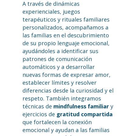
A través de dinámicas
experienciales, juegos
terapéuticos y rituales familiares
personalizados, acompañamos a
las familias en el descubrimiento
de su propio lenguaje emocional,
ayudándoles a identificar sus
patrones de comunicación
automáticos y a desarrollar
nuevas formas de expresar amor,
establecer límites y resolver
diferencias desde la curiosidad y el
respeto. También integramos
técnicas de
mindfulness familiar
y
ejercicios de
gratitud compartida
que fortalecen la conexión
emocional y ayudan a las familias