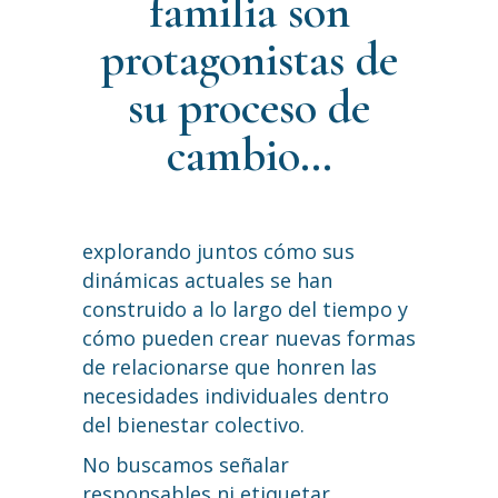
familia son
protagonistas de
su proceso de
cambio…
explorando juntos cómo sus
dinámicas actuales se han
construido a lo largo del tiempo y
cómo pueden crear nuevas formas
de relacionarse que honren las
necesidades individuales dentro
del bienestar colectivo.
No buscamos señalar
responsables ni etiquetar