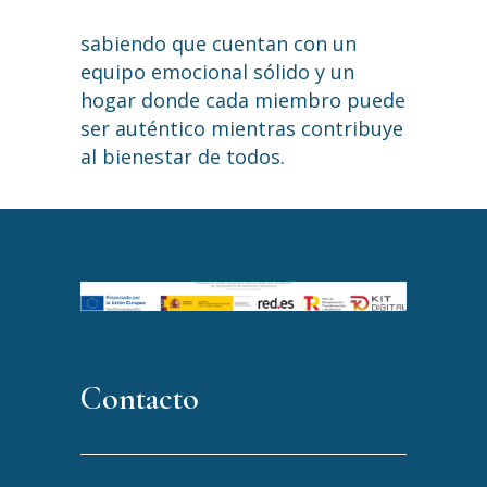
sabiendo que cuentan con un
equipo emocional sólido y un
hogar donde cada miembro puede
ser auténtico mientras contribuye
al bienestar de todos.
Contacto