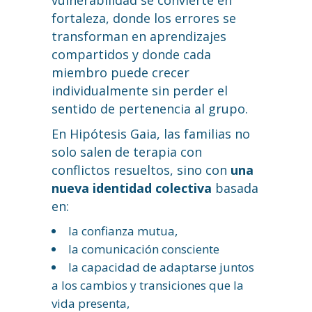
vulnerabilidad se convierte en
fortaleza, donde los errores se
transforman en aprendizajes
compartidos y donde cada
miembro puede crecer
individualmente sin perder el
sentido de pertenencia al grupo.
En Hipótesis Gaia, las familias no
solo salen de terapia con
conflictos resueltos, sino con
una
nueva identidad colectiva
basada
en:
la confianza mutua,
la comunicación consciente
la capacidad de adaptarse juntos
a los cambios y transiciones que la
vida presenta,