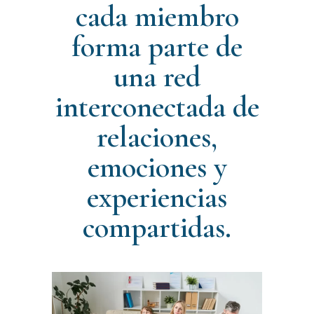
cada miembro
forma parte de
una red
interconectada de
relaciones,
emociones y
experiencias
compartidas.