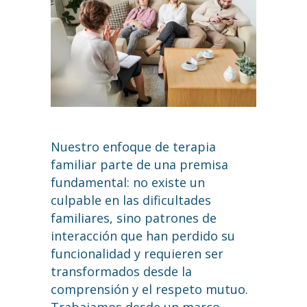
Nuestro enfoque de terapia
familiar parte de una premisa
fundamental: no existe un
culpable en las dificultades
familiares, sino patrones de
interacción que han perdido su
funcionalidad y requieren ser
transformados desde la
comprensión y el respeto mutuo.