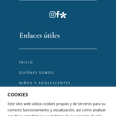
Enlaces útiles
INICIO
QUIÉNES SOMOS
NIÑOS Y ADOLESCENTES
TERAPIA DE ADULTOS
COOKIES
Este sitio web utiliza cookies propias y de terceros para su
OTROS TRATAMIENTOS
correcto funcionamiento y visualización, así como analizar
TERAPIA EN LA NATURALEZA