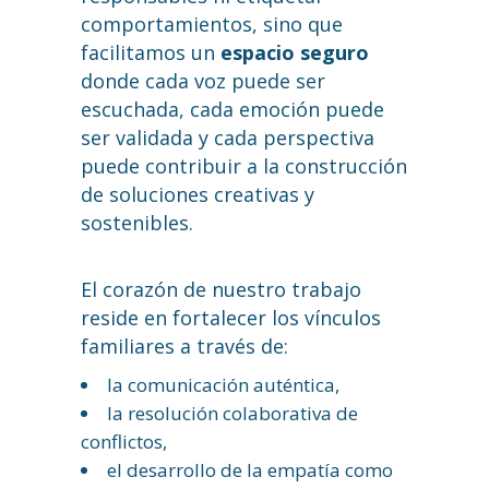
comportamientos, sino que
facilitamos un
espacio seguro
donde cada voz puede ser
escuchada, cada emoción puede
ser validada y cada perspectiva
puede contribuir a la construcción
de soluciones creativas y
sostenibles.
El corazón de nuestro trabajo
reside en fortalecer los vínculos
familiares a través de:
la comunicación auténtica,
la resolución colaborativa de
conflictos,
el desarrollo de la empatía como