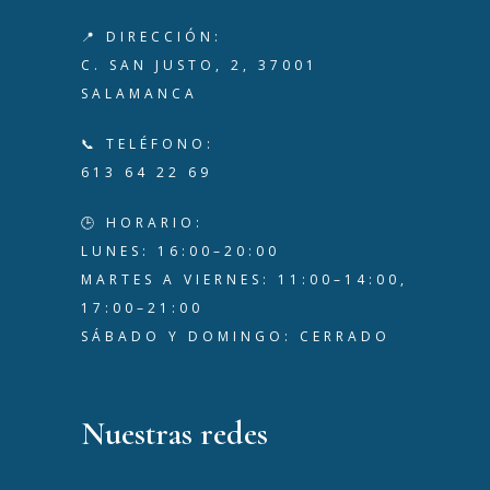
📍 DIRECCIÓN:
C. SAN JUSTO, 2, 37001
SALAMANCA
📞 TELÉFONO:
613 64 22 69
🕒 HORARIO:
LUNES: 16:00–20:00
MARTES A VIERNES: 11:00–14:00,
17:00–21:00
SÁBADO Y DOMINGO: CERRADO
Nuestras redes