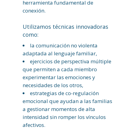
herramienta fundamental de
conexión.
Utilizamos técnicas innovadoras
como:
la comunicación no violenta
adaptada al lenguaje familiar,
ejercicios de perspectiva múltiple
que permiten a cada miembro
experimentar las emociones y
necesidades de los otros,
estrategias de co-regulación
emocional que ayudan a las familias
a gestionar momentos de alta
intensidad sin romper los vínculos
afectivos.