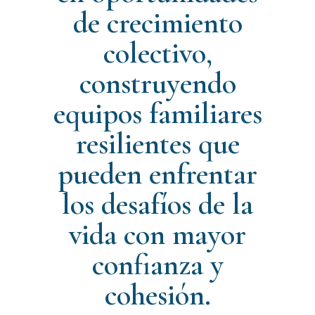
de crecimiento
colectivo,
construyendo
equipos familiares
resilientes que
pueden enfrentar
los desafíos de la
vida con mayor
confianza y
cohesión.