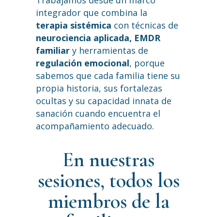
Trabajamos desde un marco
integrador que combina la
terapia sistémica
con técnicas de
neurociencia aplicada, EMDR
familiar
y herramientas de
regulación emocional
, porque
sabemos que cada familia tiene su
propia historia, sus fortalezas
ocultas y su capacidad innata de
sanación cuando encuentra el
acompañamiento adecuado.
En nuestras
sesiones, todos los
miembros de la