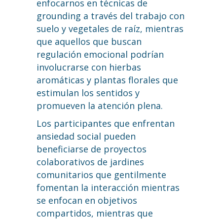
enfocarnos en técnicas de
grounding a través del trabajo con
suelo y vegetales de raíz, mientras
que aquellos que buscan
regulación emocional podrían
involucrarse con hierbas
aromáticas y plantas florales que
estimulan los sentidos y
promueven la atención plena.
Los participantes que enfrentan
ansiedad social pueden
beneficiarse de proyectos
colaborativos de jardines
comunitarios que gentilmente
fomentan la interacción mientras
se enfocan en objetivos
compartidos, mientras que