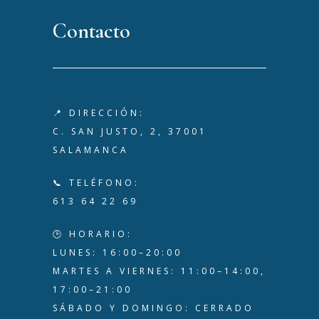
Contacto
📍 DIRECCIÓN:
C. SAN JUSTO, 2, 37001
SALAMANCA
📞 TELÉFONO:
613 64 22 69
🕒 HORARIO:
LUNES: 16:00–20:00
MARTES A VIERNES: 11:00–14:00,
17:00–21:00
SÁBADO Y DOMINGO: CERRADO