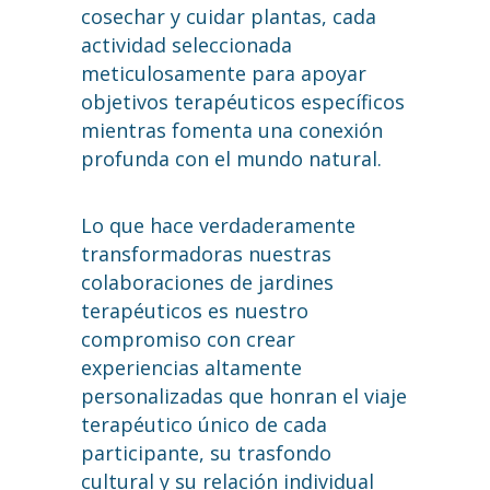
cosechar y cuidar plantas, cada
actividad seleccionada
meticulosamente para apoyar
objetivos terapéuticos específicos
mientras fomenta una conexión
profunda con el mundo natural.
Lo que hace verdaderamente
transformadoras nuestras
colaboraciones de jardines
terapéuticos es nuestro
compromiso con crear
experiencias altamente
personalizadas que honran el viaje
terapéutico único de cada
participante, su trasfondo
cultural y su relación individual