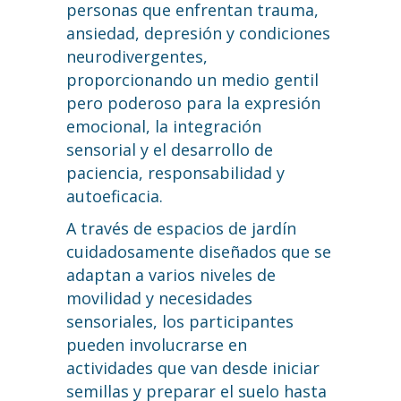
personas que enfrentan trauma,
ansiedad, depresión y condiciones
neurodivergentes,
proporcionando un medio gentil
pero poderoso para la expresión
emocional, la integración
sensorial y el desarrollo de
paciencia, responsabilidad y
autoeficacia.
A través de espacios de jardín
cuidadosamente diseñados que se
adaptan a varios niveles de
movilidad y necesidades
sensoriales, los participantes
pueden involucrarse en
actividades que van desde iniciar
semillas y preparar el suelo hasta