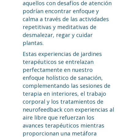
aquellos con desafíos de atención
podrían encontrar enfoque y
calma a través de las actividades
repetitivas y meditativas de
desmalezar, regar y cuidar
plantas.
Estas experiencias de jardines
terapéuticos se entrelazan
perfectamente en nuestro
enfoque holístico de sanación,
complementando las sesiones de
terapia en interiores, el trabajo
corporal y los tratamientos de
neurofeedback con experiencias al
aire libre que refuerzan los
avances terapéuticos mientras
proporcionan una metáfora