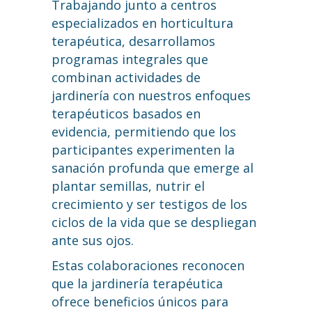
Trabajando junto a centros
especializados en horticultura
terapéutica, desarrollamos
programas integrales que
combinan actividades de
jardinería con nuestros enfoques
terapéuticos basados en
evidencia, permitiendo que los
participantes experimenten la
sanación profunda que emerge al
plantar semillas, nutrir el
crecimiento y ser testigos de los
ciclos de la vida que se despliegan
ante sus ojos.
Estas colaboraciones reconocen
que la jardinería terapéutica
ofrece beneficios únicos para