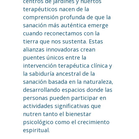
centros de jardines y huertos
terapéuticos nacen de la
comprensión profunda de que la
sanación más auténtica emerge
cuando reconectamos con la
tierra que nos sustenta. Estas
alianzas innovadoras crean
puentes únicos entre la
intervención terapéutica clínica y
la sabiduría ancestral de la
sanación basada en la naturaleza,
desarrollando espacios donde las
personas pueden participar en
actividades significativas que
nutren tanto el bienestar
psicológico como el crecimiento
espiritual.