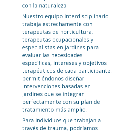
con la naturaleza.
Nuestro equipo interdisciplinario
trabaja estrechamente con
terapeutas de horticultura,
terapeutas ocupacionales y
especialistas en jardines para
evaluar las necesidades
específicas, intereses y objetivos
terapéuticos de cada participante,
permitiéndonos diseñar
intervenciones basadas en
jardines que se integran
perfectamente con su plan de
tratamiento más amplio.
Para individuos que trabajan a
través de trauma, podríamos