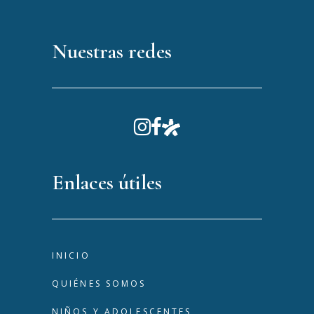
Nuestras redes
Enlaces útiles
INICIO
QUIÉNES SOMOS
NIÑOS Y ADOLESCENTES