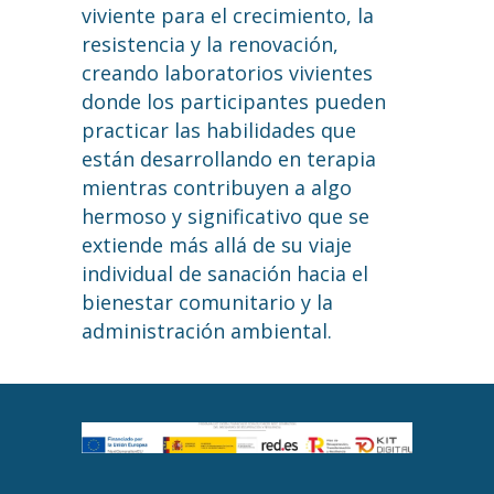
viviente para el crecimiento, la
resistencia y la renovación,
creando laboratorios vivientes
donde los participantes pueden
practicar las habilidades que
están desarrollando en terapia
mientras contribuyen a algo
hermoso y significativo que se
extiende más allá de su viaje
individual de sanación hacia el
bienestar comunitario y la
administración ambiental.