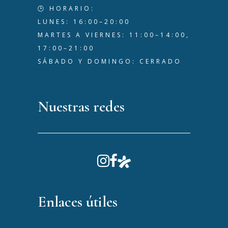
🕒 HORARIO:
LUNES: 16:00–20:00
MARTES A VIERNES: 11:00–14:00,
17:00–21:00
SÁBADO Y DOMINGO: CERRADO
Nuestras redes
Enlaces útiles